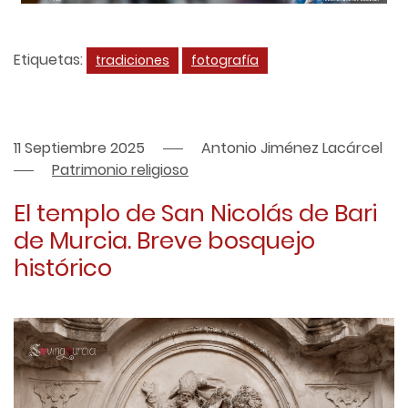
Etiquetas:
tradiciones
fotografía
11 Septiembre 2025
Antonio Jiménez Lacárcel
Patrimonio religioso
El templo de San Nicolás de Bari
de Murcia. Breve bosquejo
histórico