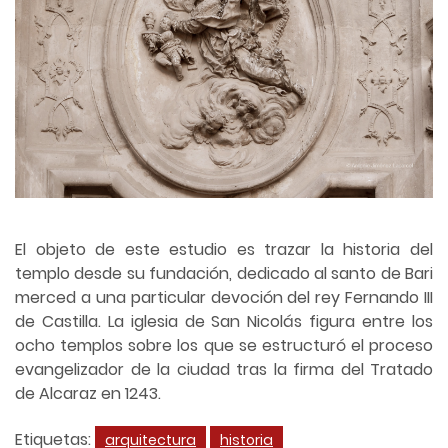
El objeto de este estudio es trazar la historia del
templo desde su fundación, dedicado al santo de Bari
merced a una particular devoción del rey Fernando III
de Castilla. La iglesia de San Nicolás figura entre los
ocho templos sobre los que se estructuró el proceso
evangelizador de la ciudad tras la firma del Tratado
de Alcaraz en 1243.
Etiquetas:
arquitectura
historia