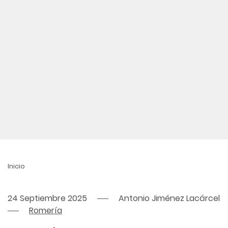
Inicio
24 Septiembre 2025
Antonio Jiménez Lacárcel
Romería