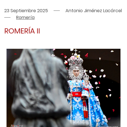
23 Septiembre 2025
Antonio Jiménez Lacárcel
Romería
ROMERÍA II