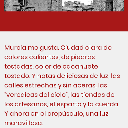
Murcia me gusta. Ciudad clara de
colores calientes, de piedras
tostadas, color de cacahuete
tostado. Y notas deliciosas de luz, las
calles estrechas y sin aceras, las
“veredicas del cielo”, las tiendas de
los artesanos, el esparto y la cuerda.
Y ahora en el crepúsculo, una luz
maravillosa.