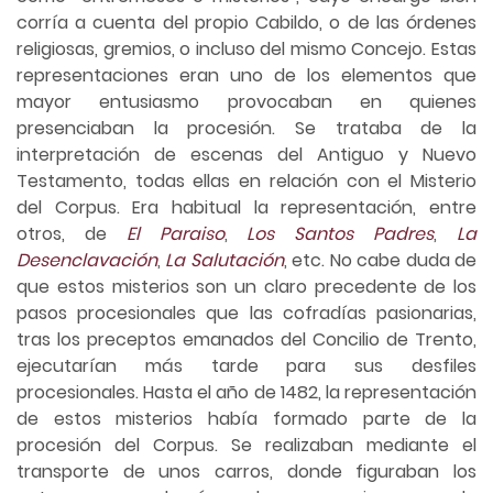
corría a cuenta del propio Cabildo, o de las órdenes
religiosas, gremios, o incluso del mismo Concejo. Estas
representaciones eran uno de los elementos que
mayor entusiasmo provocaban en quienes
presenciaban la procesión. Se trataba de la
interpretación de escenas del Antiguo y Nuevo
Testamento, todas ellas en relación con el Misterio
del Corpus. Era habitual la representación, entre
otros, de
El Paraiso
,
Los Santos Padres
,
La
Desenclavación
,
La Salutación
, etc. No cabe duda de
que estos misterios son un claro precedente de los
pasos procesionales que las cofradías pasionarias,
tras los preceptos emanados del Concilio de Trento,
ejecutarían más tarde para sus desfiles
procesionales. Hasta el año de 1482, la representación
de estos misterios había formado parte de la
procesión del Corpus. Se realizaban mediante el
transporte de unos carros, donde figuraban los