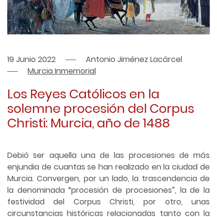
19 Junio 2022
Antonio Jiménez Lacárcel
Murcia Inmemorial
Los Reyes Católicos en la
solemne procesión del Corpus
Christi: Murcia, año de 1488
Debió ser aquella una de las procesiones de más
enjundia de cuantas se han realizado en la ciudad de
Murcia. Convergen, por un lado, la trascendencia de
la denominada “procesión de procesiones”, la de la
festividad del Corpus Christi, por otro, unas
circunstancias históricas relacionadas tanto con la