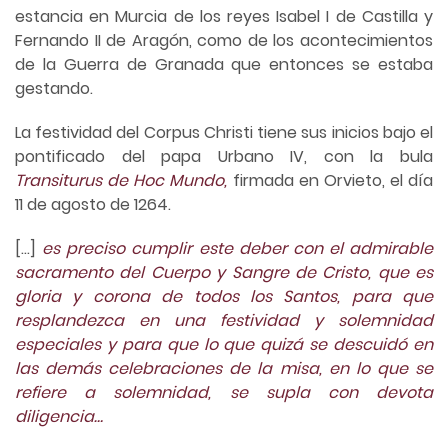
estancia en Murcia de los reyes Isabel I de Castilla y
Fernando II de Aragón, como de los acontecimientos
de la Guerra de Granada que entonces se estaba
gestando.
La festividad del Corpus Christi tiene sus inicios bajo el
pontificado del papa Urbano IV, con la bula
Transiturus de Hoc Mundo,
firmada en Orvieto, el día
11 de agosto de 1264.
[…]
es preciso cumplir este deber con el admirable
sacramento del Cuerpo y Sangre de Cristo, que es
gloria y corona de todos los Santos, para que
resplandezca en una festividad y solemnidad
especiales y para que lo que quizá se descuidó en
las demás celebraciones de la misa, en lo que se
refiere a solemnidad, se supla con devota
diligencia…