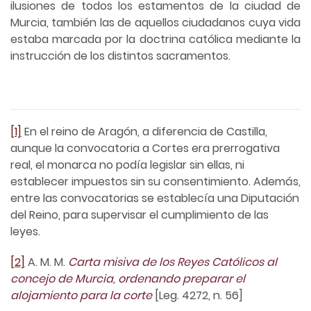
ilusiones de todos los estamentos de la ciudad de
Murcia, también las de aquellos ciudadanos cuya vida
estaba marcada por la doctrina católica mediante la
instrucción de los distintos sacramentos.
[1]
En el reino de Aragón, a diferencia de Castilla,
aunque la convocatoria a Cortes era prerrogativa
real, el monarca no podía legislar sin ellas, ni
establecer impuestos sin su consentimiento. Además,
entre las convocatorias se establecía una Diputación
del Reino, para supervisar el cumplimiento de las
leyes.
[2]
A. M. M.
Carta misiva de los Reyes Católicos al
concejo de Murcia, ordenando preparar el
alojamiento para la corte
[Leg. 4272, n. 56]