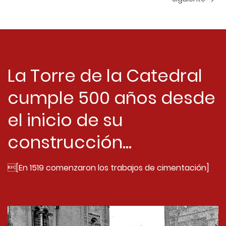
La Torre de la Catedral
cumple 500 años desde
el inicio de su
construcción...
[En 1519 comenzaron los trabajos de cimentación]