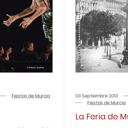
Fiestas de Murcia
03 Septiembre 2013
Fiestas de Murcia
La Feria de M