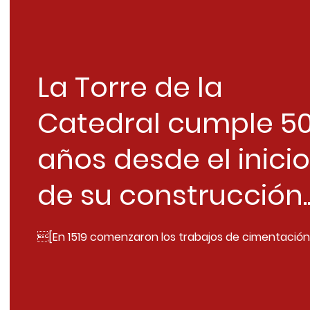
La Torre de la
Catedral cumple 5
años desde el inicio
de su construcción..
[En 1519 comenzaron los trabajos de cimentación