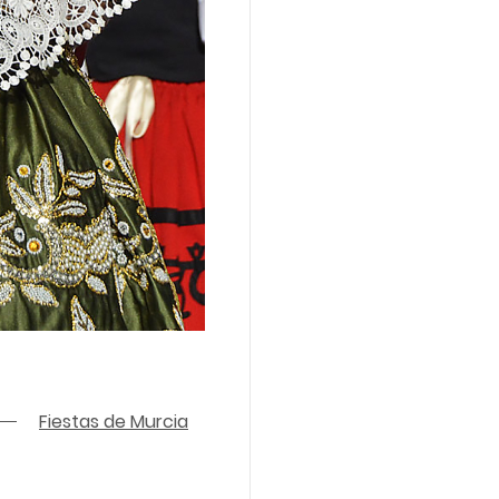
Fiestas de Murcia