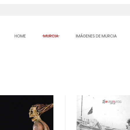
HOME
MURCIA
IMÁGENES DE MURCIA