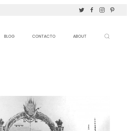
BLOG
CONTACTO
ABOUT