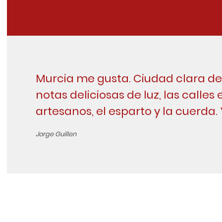
Murcia me gusta. Ciudad clara de 
notas deliciosas de luz, las calles 
artesanos, el esparto y la cuerda.
Jorge Guillen