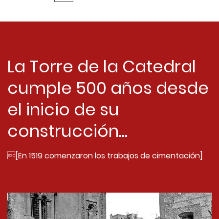
La Torre de la Catedral
cumple 500 años desde
el inicio de su
construcción...
[En 1519 comenzaron los trabajos de cimentación]