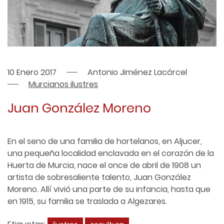
10 Enero 2017
Antonio Jiménez Lacárcel
Murcianos ilustres
Juan González Moreno
En el seno de una familia de hortelanos, en Aljucer,
una pequeña localidad enclavada en el corazón de la
Huerta de Murcia, nace el once de abril de 1908 un
artista de sobresaliente talento, Juan González
Moreno. Allí vivió una parte de su infancia, hasta que
en 1915, su familia se traslada a Algezares.