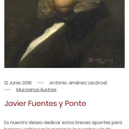
12 Junio 2016
Antonio Jiménez Lacárcel
Murcianos ilustres
Javier Fuentes y Ponte
Es nuestro deseo dedicar estos breves apuntes para