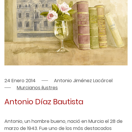
24 Enero 2014
Antonio Jiménez Lacárcel
Murcianos ilustres
Antonio Díaz Bautista
Antonio, un hombre bueno, nació en Murcia el 28 de
marzo de 1943. Fue uno de los más destacados