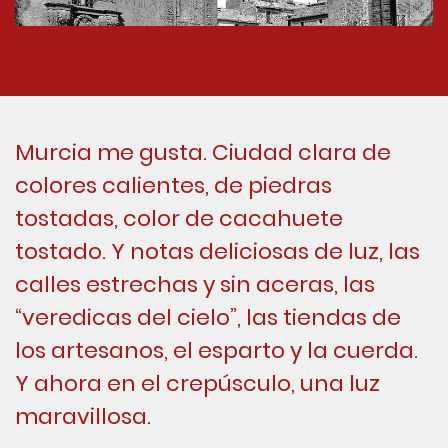
Murcia me gusta. Ciudad clara de
colores calientes, de piedras
tostadas, color de cacahuete
tostado. Y notas deliciosas de luz, las
calles estrechas y sin aceras, las
“veredicas del cielo”, las tiendas de
los artesanos, el esparto y la cuerda.
Y ahora en el crepúsculo, una luz
maravillosa.