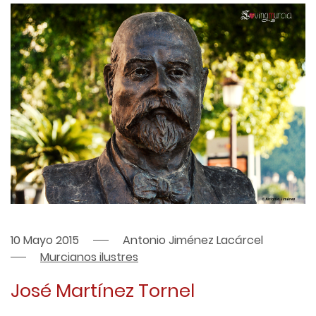
10 Mayo 2015
Antonio Jiménez Lacárcel
Murcianos ilustres
José Martínez Tornel