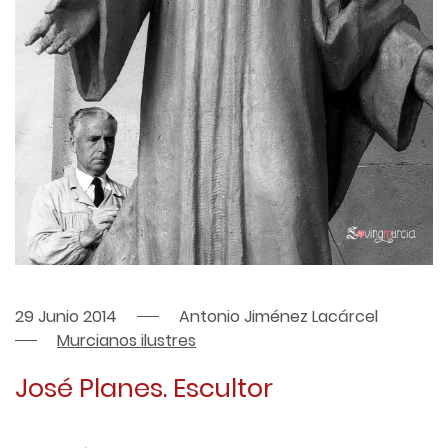
29 Junio 2014
Antonio Jiménez Lacárcel
Murcianos ilustres
José Planes. Escultor