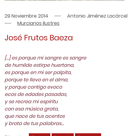
29 Noviembre 2014
Antonio Jiménez Lacárcel
Murcianos ilustres
José Frutos Baeza
[…] es porque mi sangre es sangre
de humilde estirpe huertana,
es porque en mi ser palpita,
porque te llevo en el alma,
y porque contigo evoco
ecos de edades pasadas,
y se recrea mi espíritu
con esa música grata,
que nace de tus acentos
y brota de tus palabras…