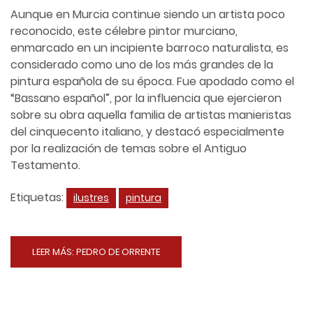
Aunque en Murcia continue siendo un artista poco
reconocido, este célebre pintor murciano,
enmarcado en un incipiente barroco naturalista, es
considerado como uno de los más grandes de la
pintura española de su época. Fue apodado como el
“Bassano español”, por la influencia que ejercieron
sobre su obra aquella familia de artistas manieristas
del cinquecento italiano, y destacó especialmente
por la realización de temas sobre el Antiguo
Testamento.
Etiquetas:
ilustres
pintura
LEER MÁS: PEDRO DE ORRENTE