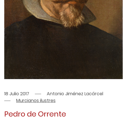
18 Julio 2017
Antonio Jiménez Lacárcel
Murcianos ilustres
Pedro de Orrente