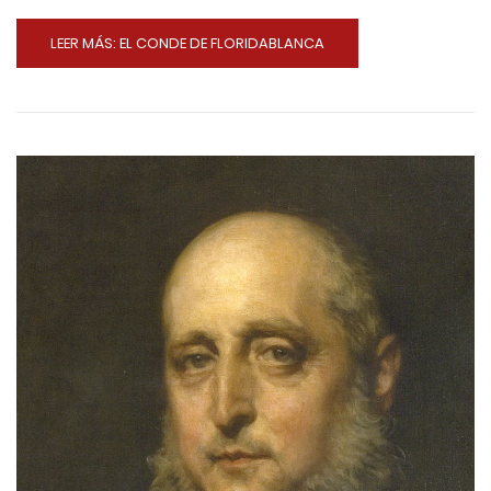
LEER MÁS: EL CONDE DE FLORIDABLANCA