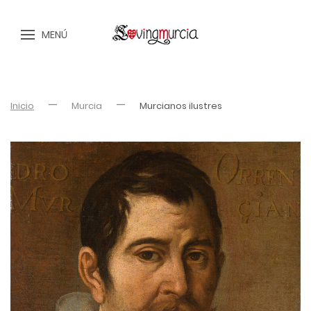
MENÚ
Inicio
Murcia
Murcianos ilustres