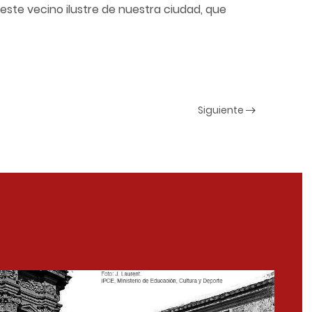
ió este vecino ilustre de nuestra ciudad, que
Siguiente