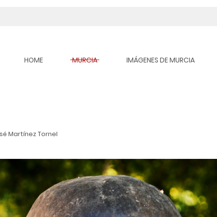
HOME
MURCIA
IMÁGENES DE MURCIA
sé Martínez Tornel