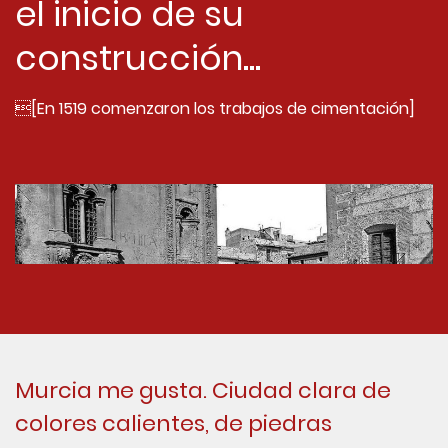
el inicio de su
construcción...
[En 1519 comenzaron los trabajos de cimentación]
Murcia me gusta. Ciudad clara de
colores calientes, de piedras