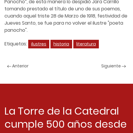
Panocho”, de esta manera lo despidió Jara Carrillo
tomando prestado el título de uno de sus poemas,
cuando aquel triste 28 de Marzo de 1918, festividad de
Jueves Santo, se fue para no volver el ilustre "poeta
panocho".
Etiquetas:
ilustres
historia
literatura
Anterior
Siguiente
La Torre de la Catedral
cumple 500 años desde