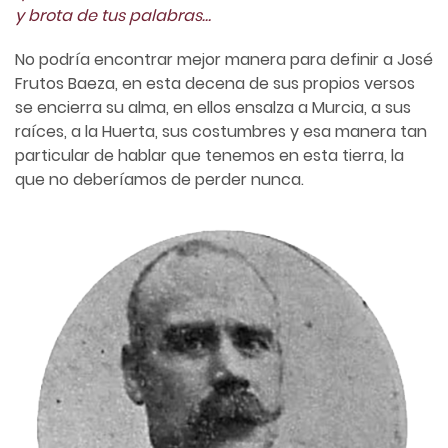
y brota de tus palabras…
No podría encontrar mejor manera para definir a José
Frutos Baeza, en esta decena de sus propios versos
se encierra su alma, en ellos ensalza a Murcia, a sus
raíces, a la Huerta, sus costumbres y esa manera tan
particular de hablar que tenemos en esta tierra, la
que no deberíamos de perder nunca.