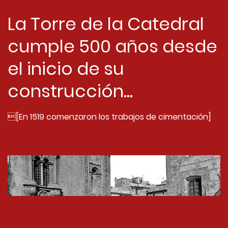
La Torre de la Catedral
cumple 500 años desde
el inicio de su
construcción...
[En 1519 comenzaron los trabajos de cimentación]