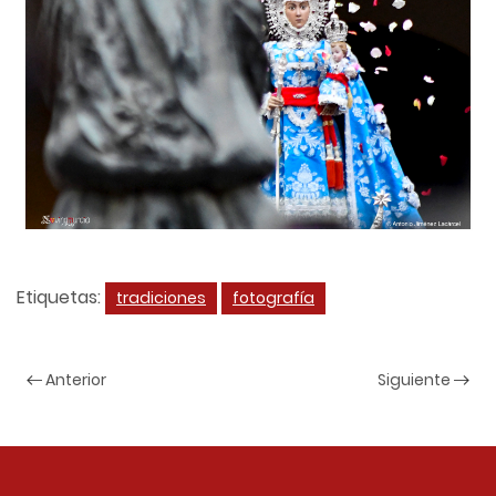
Etiquetas:
tradiciones
fotografía
Anterior
Siguiente