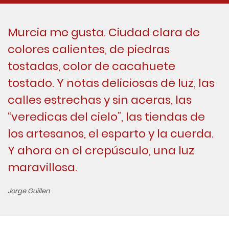
Murcia me gusta. Ciudad clara de
colores calientes, de piedras
tostadas, color de cacahuete
tostado. Y notas deliciosas de luz, las
calles estrechas y sin aceras, las
“veredicas del cielo”, las tiendas de
los artesanos, el esparto y la cuerda.
Y ahora en el crepúsculo, una luz
maravillosa.
Jorge Guillen