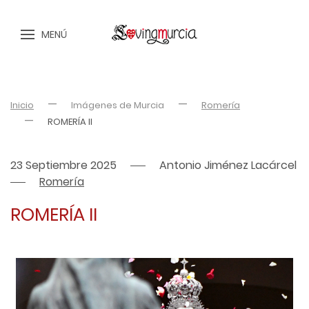
MENÚ
Inicio
Imágenes de Murcia
Romería
ROMERÍA II
23 Septiembre 2025
Antonio Jiménez Lacárcel
Romería
ROMERÍA II