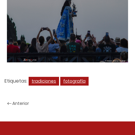
Etiquetas:
tradiciones
fotografía
Anterior