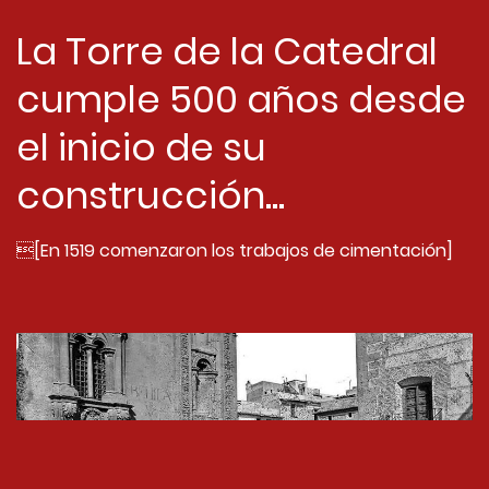
La Torre de la Catedral
cumple 500 años desde
el inicio de su
construcción...
[En 1519 comenzaron los trabajos de cimentación]