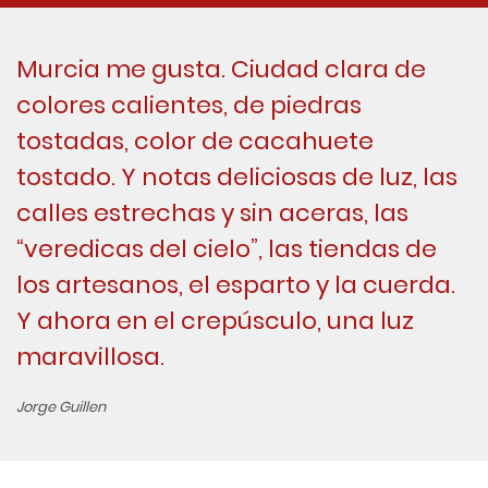
Murcia me gusta. Ciudad clara de
colores calientes, de piedras
tostadas, color de cacahuete
tostado. Y notas deliciosas de luz, las
calles estrechas y sin aceras, las
“veredicas del cielo”, las tiendas de
los artesanos, el esparto y la cuerda.
Y ahora en el crepúsculo, una luz
maravillosa.
Jorge Guillen