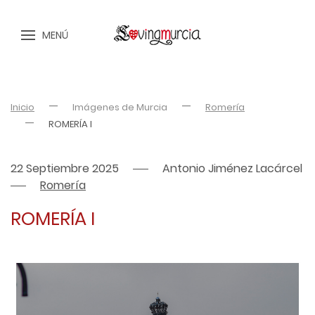
MENÚ
Inicio
Imágenes de Murcia
Romería
ROMERÍA I
22 Septiembre 2025
Antonio Jiménez Lacárcel
Romería
ROMERÍA I