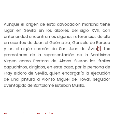
Aunque el origen de esta advocación mariana tiene
lugar en Sevilla en los albores del siglo XVIII, con
anterioridad encontramos algunas referencias de ella
en escritos de Juan el Geómetra, Gonzalo de Berceo
y en el algún sermón de San Juan de Ávila
[1]
. Los
promotores de la representación de la Santísima
Virgen como Pastora de Almas fueron los frailes
capuchinos, dirigidos, en este caso, por la persona de
Fray Isidoro de Sevilla, quien encargaría la ejecución
de una pintura a Alonso Miguel de Tovar, seguidor
aventajado de Bartolomé Esteban Murillo.