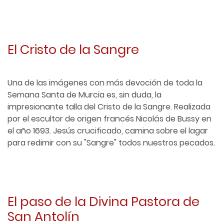
El Cristo de la Sangre
Una de las imágenes con más devoción de toda la
Semana Santa de Murcia es, sin duda, la
impresionante talla del Cristo de la Sangre. Realizada
por el escultor de origen francés Nicolás de Bussy en
el año 1693. Jesús crucificado, camina sobre el lagar
para redimir con su "Sangre" todos nuestros pecados.
El paso de la Divina Pastora de
San Antolín