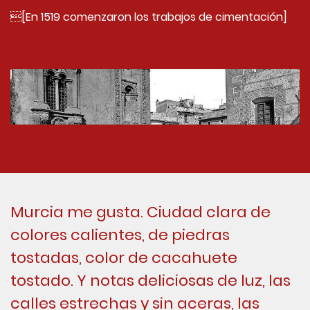
[En 1519 comenzaron los trabajos de cimentación]
Murcia me gusta. Ciudad clara de
colores calientes, de piedras
tostadas, color de cacahuete
tostado. Y notas deliciosas de luz, las
calles estrechas y sin aceras, las