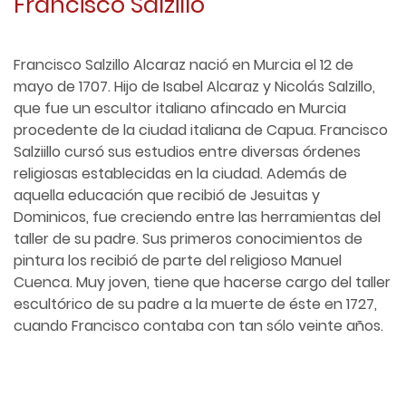
Francisco Salzillo
Francisco Salzillo Alcaraz nació en Murcia el 12 de
mayo de 1707. Hijo de Isabel Alcaraz y Nicolás Salzillo,
que fue un escultor italiano afincado en Murcia
procedente de la ciudad italiana de Capua. Francisco
Salziillo cursó sus estudios entre diversas órdenes
religiosas establecidas en la ciudad. Además de
aquella educación que recibió de Jesuitas y
Dominicos, fue creciendo entre las herramientas del
taller de su padre. Sus primeros conocimientos de
pintura los recibió de parte del religioso Manuel
Cuenca. Muy joven, tiene que hacerse cargo del taller
escultórico de su padre a la muerte de éste en 1727,
cuando Francisco contaba con tan sólo veinte años.