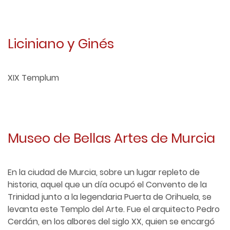
Liciniano y Ginés
XIX Templum
Museo de Bellas Artes de Murcia
En la ciudad de Murcia, sobre un lugar repleto de
historia, aquel que un día ocupó el Convento de la
Trinidad junto a la legendaria Puerta de Orihuela, se
levanta este Templo del Arte. Fue el arquitecto Pedro
Cerdán, en los albores del siglo XX, quien se encargó