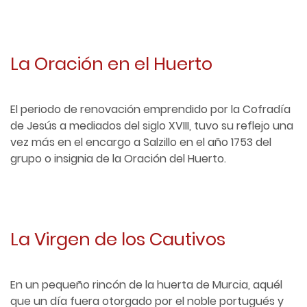
La Oración en el Huerto
El periodo de renovación emprendido por la Cofradía
de Jesús a mediados del siglo XVIII, tuvo su reflejo una
vez más en el encargo a Salzillo en el año 1753 del
grupo o insignia de la Oración del Huerto.
La Virgen de los Cautivos
En un pequeño rincón de la huerta de Murcia, aquél
que un día fuera otorgado por el noble portugués y