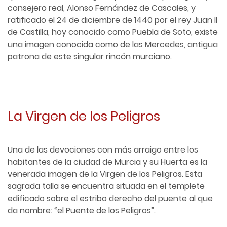
consejero real, Alonso Fernández de Cascales, y
ratificado el 24 de diciembre de 1440 por el rey Juan II
de Castilla, hoy conocido como Puebla de Soto, existe
una imagen conocida como de las Mercedes, antigua
patrona de este singular rincón murciano.
La Virgen de los Peligros
Una de las devociones con más arraigo entre los
habitantes de la ciudad de Murcia y su Huerta es la
venerada imagen de la Virgen de los Peligros. Esta
sagrada talla se encuentra situada en el templete
edificado sobre el estribo derecho del puente al que
da nombre: “el Puente de los Peligros”.