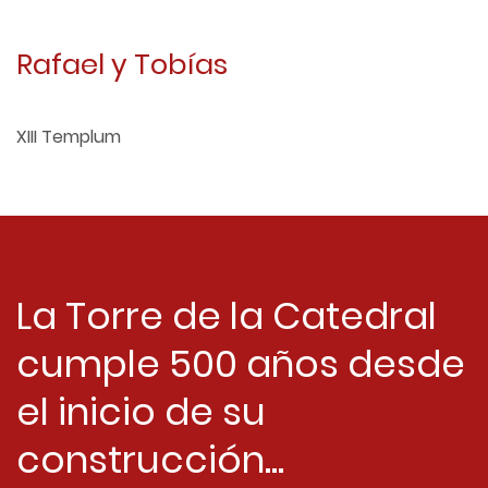
Rafael y Tobías
XIII Templum
La Torre de la Catedral
cumple 500 años desde
el inicio de su
construcción...