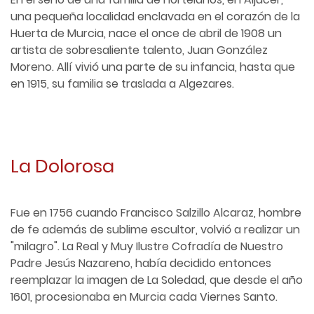
una pequeña localidad enclavada en el corazón de la
Huerta de Murcia, nace el once de abril de 1908 un
artista de sobresaliente talento, Juan González
Moreno. Allí vivió una parte de su infancia, hasta que
en 1915, su familia se traslada a Algezares.
La Dolorosa
Fue en 1756 cuando Francisco Salzillo Alcaraz, hombre
de fe además de sublime escultor, volvió a realizar un
"milagro". La Real y Muy Ilustre Cofradía de Nuestro
Padre Jesús Nazareno, había decidido entonces
reemplazar la imagen de La Soledad, que desde el año
1601, procesionaba en Murcia cada Viernes Santo.