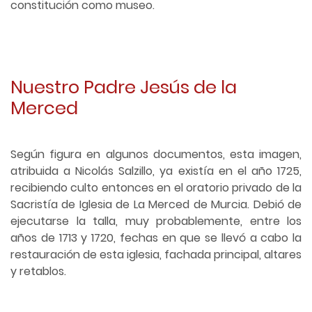
constitución como museo.
Nuestro Padre Jesús de la
Merced
Según figura en algunos documentos, esta imagen,
atribuida a Nicolás Salzillo, ya existía en el año 1725,
recibiendo culto entonces en el oratorio privado de la
Sacristía de Iglesia de La Merced de Murcia. Debió de
ejecutarse la talla, muy probablemente, entre los
años de 1713 y 1720, fechas en que se llevó a cabo la
restauración de esta iglesia, fachada principal, altares
y retablos.