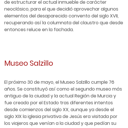
de estructurar el actual inmueble de carácter
neoclásico, para el que decidió aprovechar algunos
elementos del desaparecido convento del siglo XVII,
recuperando así la columnata del claustro que desde
entonces reluce en la fachada.
Museo Salzillo
El próximo 30 de mayo, el Museo Salzillo cumple 76
años. Se constituyó así como el segundo museo más
antiguo de la ciudad y la actual Región de Murcia y
fue creado por el Estado tras diferentes intentos
desde comienzos del siglo XX, aunque ya desde el
siglo XIX la iglesia privativa de Jesús era visitada por
los viajeros que venían a la ciudad y que pedían su