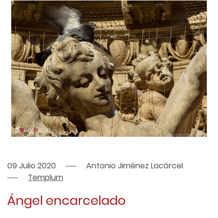
09 Julio 2020
Antonio Jiménez Lacárcel
Templum
Ángel encarcelado