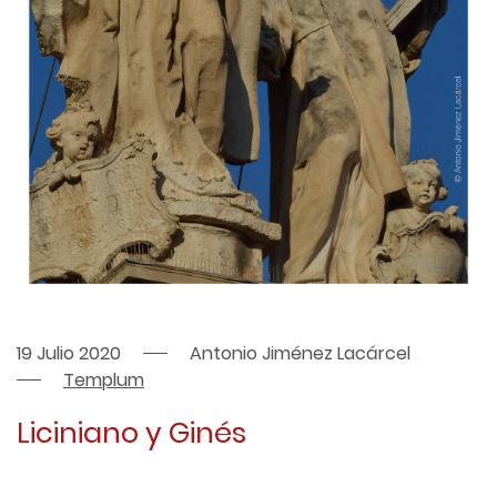
19 Julio 2020
Antonio Jiménez Lacárcel
Templum
Liciniano y Ginés