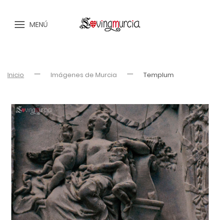
MENÚ
Inicio
Imágenes de Murcia
Templum