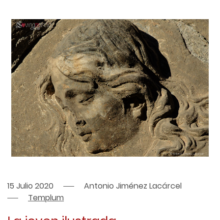
15 Julio 2020
Antonio Jiménez Lacárcel
Templum