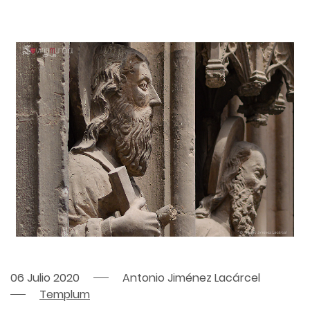
06 Julio 2020
Antonio Jiménez Lacárcel
Templum