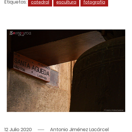
Etiquetas:
catedral
escultura
fotografía
12 Julio 2020
Antonio Jiménez Lacárcel