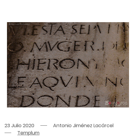
23 Julio 2020
Antonio Jiménez Lacárcel
Templum