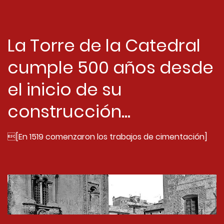
La Torre de la Catedral
cumple 500 años desde
el inicio de su
construcción...
[En 1519 comenzaron los trabajos de cimentación]