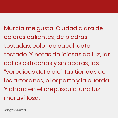
Murcia me gusta. Ciudad clara de
colores calientes, de piedras
tostadas, color de cacahuete
tostado. Y notas deliciosas de luz, las
calles estrechas y sin aceras, las
“veredicas del cielo”, las tiendas de
los artesanos, el esparto y la cuerda.
Y ahora en el crepúsculo, una luz
maravillosa.
Jorge Guillen