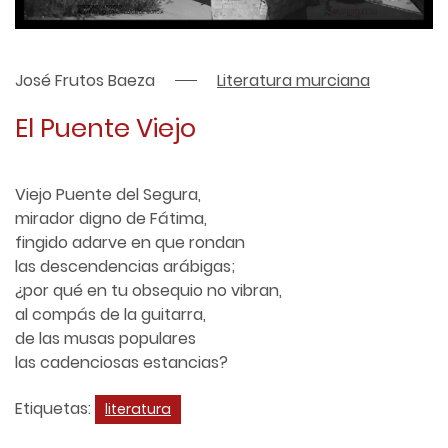
José Frutos Baeza
Literatura murciana
El Puente Viejo
Viejo Puente del Segura,
mirador digno de Fátima,
fingido adarve en que rondan
las descendencias arábigas;
¿por qué en tu obsequio no vibran,
al compás de la guitarra,
de las musas populares
las cadenciosas estancias?
Etiquetas:
literatura