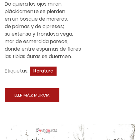
Do quiera los ojos miran,
plácidamente se pierden
en un bosque de moreras,
de palmas y de cipreses;
su extensa y frondosa vega,
mar de esmeralda parece,
donde entre espumas de flores
las tibias áuras se duermen.
Etiquetas:
literatura
LEER MÁS: MURCIA