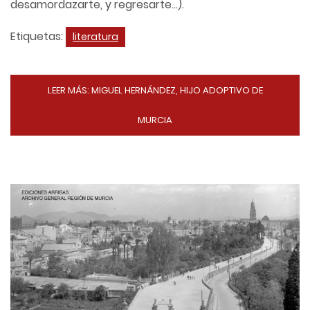
desamordazarte, y regresarte…).
Etiquetas:
literatura
LEER MÁS: MIGUEL HERNÁNDEZ, HIJO ADOPTIVO DE
MURCIA