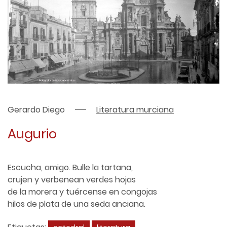
Gerardo Diego
Literatura murciana
Augurio
Escucha, amigo. Bulle la tartana,
crujen y verbenean verdes hojas
de la morera y tuércense en congojas
hilos de plata de una seda anciana.