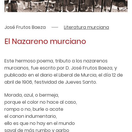
José Frutos Baeza
Literatura murciana
El Nazareno murciano
Este hermoso poema, tributo a los nazarenos
murcianos, fue escrito por D. José Frutos Baeza, y
publicado en el diario el Liberal de Murcia, el día 12 de
abril de 1906, festividad de Jueves Santo.
Morada, azul, o bermeja,
porque el color no hace al caso,
rompa o no, burle o acate
el canon indumentario,
ello es que no hay en el mundo
sayal de más rumbo y garbo