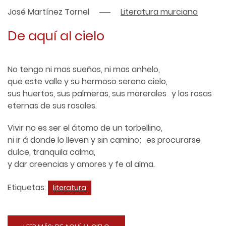
José Martínez Tornel
Literatura murciana
De aquí al cielo
No tengo ni mas sueños, ni mas anhelo,
que este valle y su hermoso sereno cielo,
sus huertos, sus palmeras, sus morerales y las rosas
eternas de sus rosales.
Vivir no es ser el átomo de un torbellino,
ni ir á donde lo lleven y sin camino; es procurarse
dulce, tranquila calma,
y dar creencias y amores y fe al alma.
Etiquetas:
literatura