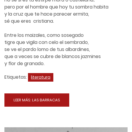
pero por el hombre que hoy tu sombra habita
y la cruz que te hace parecer ermita,
sé que eres cristiana.
Entre los maizales, como sosegado
tigre que vigila con celo el sembrado,
se ve el pardo lomo de tus albardines,
que a veces se cubre de blancos jazmines
y flor de granado.
Etiquetas:
literatura
LEER MÁS: LAS BARRACAS