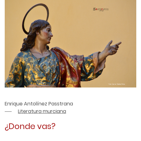
Enrique Antolínez Passtrana
Literatura murciana
¿Donde vas?