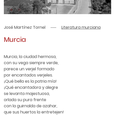
José Martínez Tornel
Literatura murciana
Murcia
Murcia, la ciudad hermosa,
con su vega siempre verde,
parece un verjel formado
por encantados verjeles.
¡Qué bella es la patria mía!
¡Qué encantadora y alegre
se levanta majestuosa,
orlada su pura frente
con la guirnalda de azahar,
que sus huertos la entretejen!