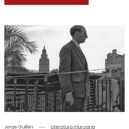
Jorge Guillén
Literatura murciana