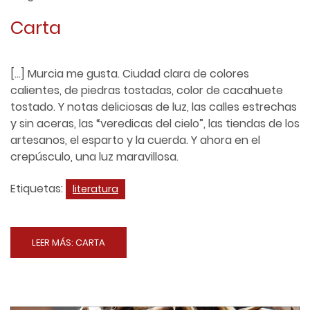
Carta
[…] Murcia me gusta. Ciudad clara de colores
calientes, de piedras tostadas, color de cacahuete
tostado. Y notas deliciosas de luz, las calles estrechas
y sin aceras, las “veredicas del cielo”, las tiendas de los
artesanos, el esparto y la cuerda. Y ahora en el
crepúsculo, una luz maravillosa.
Etiquetas:
literatura
LEER MÁS: CARTA