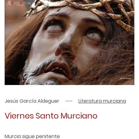
Jesús García Aldeguer
Literatura murciana
Viernes Santo Murciano
Murcia sigue penitente