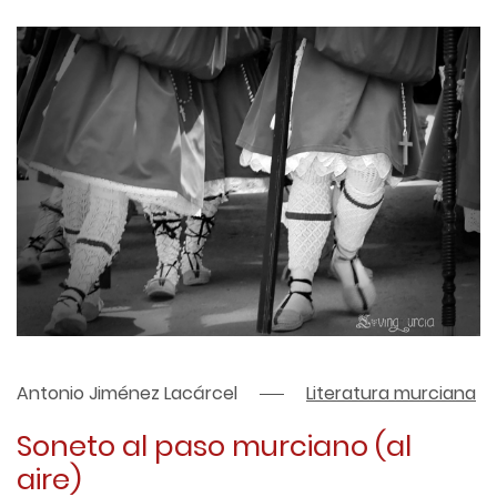
Antonio Jiménez Lacárcel
Literatura murciana
Soneto al paso murciano (al
aire)