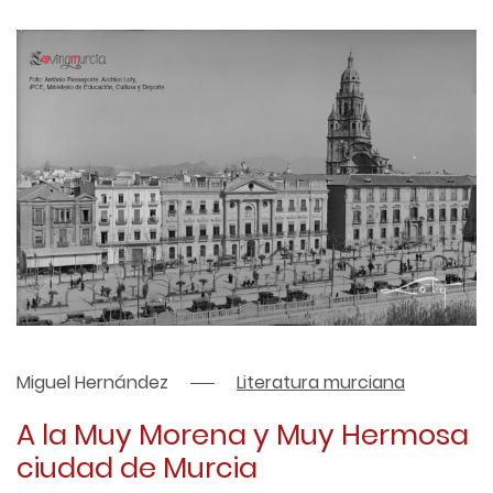
Miguel Hernández
Literatura murciana
A la Muy Morena y Muy Hermosa
ciudad de Murcia