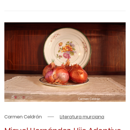
Carmen Celdrán
Literatura murciana