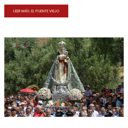
LEER MÁS: EL PUENTE VIEJO