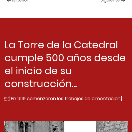
Anterior
Siguiente
La Torre de la Catedral
cumple 500 años desde
el inicio de su
construcción...
[En 1519 comenzaron los trabajos de cimentación]