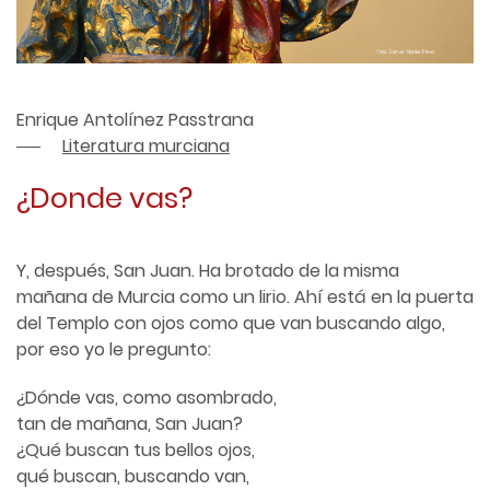
Enrique Antolínez Passtrana
Literatura murciana
¿Donde vas?
Y, después, San Juan. Ha brotado de la misma
mañana de Murcia como un lirio. Ahí está en la puerta
del Templo con ojos como que van buscando algo,
por eso yo le pregunto:
¿Dónde vas, como asombrado,
tan de mañana, San Juan?
¿Qué buscan tus bellos ojos,
qué buscan, buscando van,