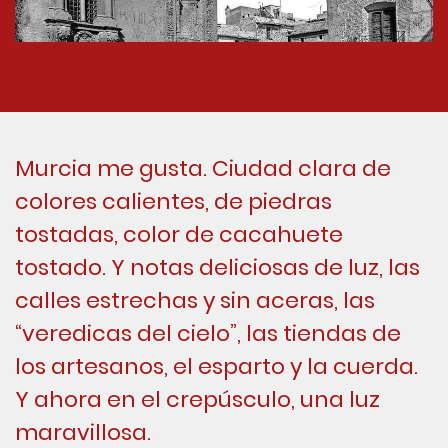
Murcia me gusta. Ciudad clara de
colores calientes, de piedras
tostadas, color de cacahuete
tostado. Y notas deliciosas de luz, las
calles estrechas y sin aceras, las
“veredicas del cielo”, las tiendas de
los artesanos, el esparto y la cuerda.
Y ahora en el crepúsculo, una luz
maravillosa.