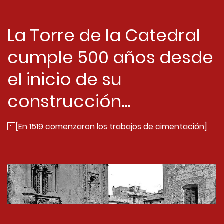
La Torre de la Catedral
cumple 500 años desde
el inicio de su
construcción...
[En 1519 comenzaron los trabajos de cimentación]