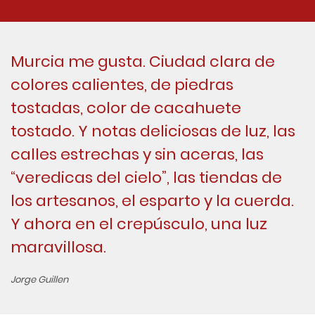
Murcia me gusta. Ciudad clara de
colores calientes, de piedras
tostadas, color de cacahuete
tostado. Y notas deliciosas de luz, las
calles estrechas y sin aceras, las
“veredicas del cielo”, las tiendas de
los artesanos, el esparto y la cuerda.
Y ahora en el crepúsculo, una luz
maravillosa.
Jorge Guillen