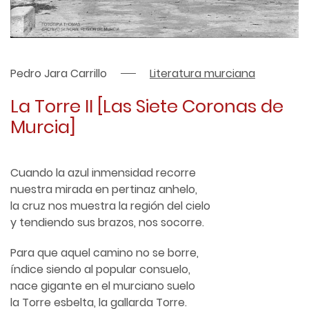
Pedro Jara Carrillo
Literatura murciana
La Torre II [Las Siete Coronas de
Murcia]
Cuando la azul inmensidad recorre
nuestra mirada en pertinaz anhelo,
la cruz nos muestra la región del cielo
y tendiendo sus brazos, nos socorre.
Para que aquel camino no se borre,
índice siendo al popular consuelo,
nace gigante en el murciano suelo
la Torre esbelta, la gallarda Torre.