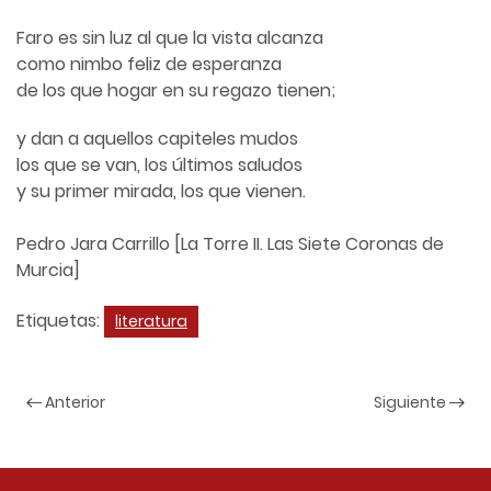
Faro es sin luz al que la vista alcanza
como nimbo feliz de esperanza
de los que hogar en su regazo tienen;
y dan a aquellos capiteles mudos
los que se van, los últimos saludos
y su primer mirada, los que vienen.
Pedro Jara Carrillo [La Torre II. Las Siete Coronas de
Murcia]
Etiquetas:
literatura
Anterior
Siguiente