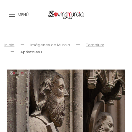
MENÚ
Inicio
Imágenes de Murcia
Templum
Apóstoles I