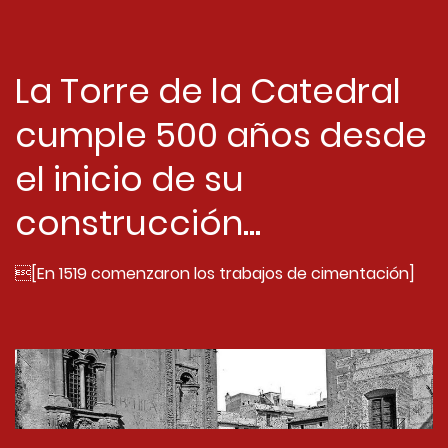
La Torre de la Catedral
cumple 500 años desde
el inicio de su
construcción...
[En 1519 comenzaron los trabajos de cimentación]