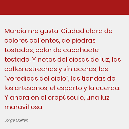
Murcia me gusta. Ciudad clara de
colores calientes, de piedras
tostadas, color de cacahuete
tostado. Y notas deliciosas de luz, las
calles estrechas y sin aceras, las
“veredicas del cielo”, las tiendas de
los artesanos, el esparto y la cuerda.
Y ahora en el crepúsculo, una luz
maravillosa.
Jorge Guillen