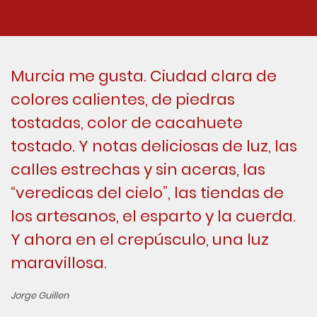
Murcia me gusta. Ciudad clara de
colores calientes, de piedras
tostadas, color de cacahuete
tostado. Y notas deliciosas de luz, las
calles estrechas y sin aceras, las
“veredicas del cielo”, las tiendas de
los artesanos, el esparto y la cuerda.
Y ahora en el crepúsculo, una luz
maravillosa.
Jorge Guillen