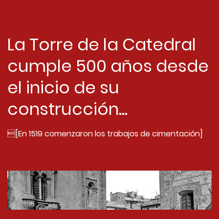
La Torre de la Catedral
cumple 500 años desde
el inicio de su
construcción...
[En 1519 comenzaron los trabajos de cimentación]