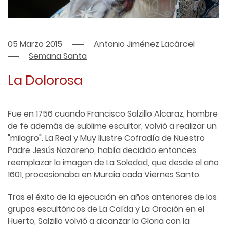
05 Marzo 2015
Antonio Jiménez Lacárcel
Semana Santa
La Dolorosa
Fue en 1756 cuando Francisco Salzillo Alcaraz, hombre
de fe además de sublime escultor, volvió a realizar un
"milagro". La Real y Muy Ilustre Cofradía de Nuestro
Padre Jesús Nazareno, había decidido entonces
reemplazar la imagen de La Soledad, que desde el año
1601, procesionaba en Murcia cada Viernes Santo.
Tras el éxito de la ejecución en años anteriores de los
grupos escultóricos de La Caída y La Oración en el
Huerto, Salzillo volvió a alcanzar la Gloria con la