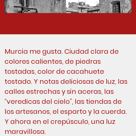
Murcia me gusta. Ciudad clara de
colores calientes, de piedras
tostadas, color de cacahuete
tostado. Y notas deliciosas de luz, las
calles estrechas y sin aceras, las
“veredicas del cielo”, las tiendas de
los artesanos, el esparto y la cuerda.
Y ahora en el crepúsculo, una luz
maravillosa.