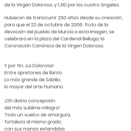
de la Virgen Dolorosa, y 1.310 por los cuatro ángeles.
Hubieron de transcurrir 250 años desde su creación,
para que el 22 de octubre de 2006, fruto de la
devoción del pueblo de Murcia a esta imagen, se
celebrara en la plaza del Cardenal Belluga, la
Coronación Canónica de la Virgen Dolorosa.
Y por fin; ¡La Dolorosa!
Entre apretones de llanto.
Lo más grande de Salzillo,
lo mayor del arte humano.
¡Oh divina concepción
del más sublime milagro!
Todo un vuelco de amargura,
fortaleza al mismo grado;
con sus manos extendidas