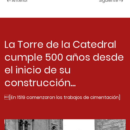
Anterior
Siguiente
La Torre de la Catedral
cumple 500 años desde
el inicio de su
construcción...
[En 1519 comenzaron los trabajos de cimentación]