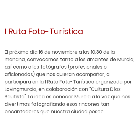
I Ruta Foto-Turística
El próximo día 16 de noviembre a las 10:30 de la
mañana, convocamos tanto a los amantes de Murcia,
así como a los fotógrafos (profesionales o
aficionados) que nos quieran acompañar, a
participara en la I Ruta Foto-Turística organizada por
Lovingmurcia, en colaboración con "Cultura Díaz
Bautista". La idea es conocer Murcia a la vez que nos
divertimos fotografiando esos rincones tan
encantadores que nuestra ciudad posee.