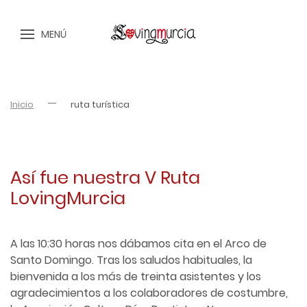
MENÚ
Inicio
ruta turística
Así fue nuestra V Ruta
LovingMurcia
A las 10:30 horas nos dábamos cita en el Arco de
Santo Domingo. Tras los saludos habituales, la
bienvenida a los más de treinta asistentes y los
agradecimientos a los colaboradores de costumbre,