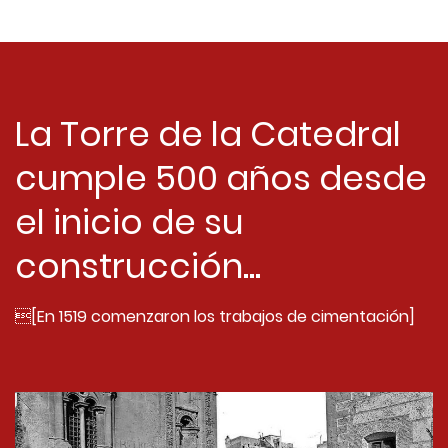
La Torre de la Catedral
cumple 500 años desde
el inicio de su
construcción...
[En 1519 comenzaron los trabajos de cimentación]