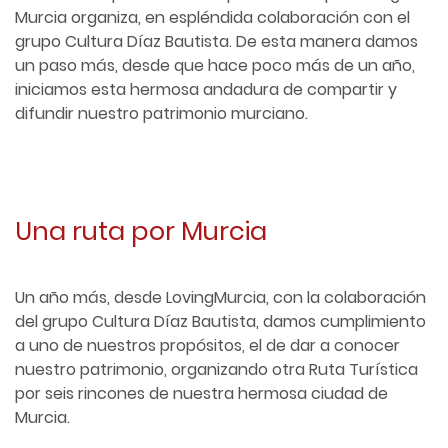
Murcia organiza, en espléndida colaboración con el
grupo Cultura Díaz Bautista. De esta manera damos
un paso más, desde que hace poco más de un año,
iniciamos esta hermosa andadura de compartir y
difundir nuestro patrimonio murciano.
Una ruta por Murcia
Un año más, desde LovingMurcia, con la colaboración
del grupo Cultura Díaz Bautista, damos cumplimiento
a uno de nuestros propósitos, el de dar a conocer
nuestro patrimonio, organizando otra Ruta Turística
por seis rincones de nuestra hermosa ciudad de
Murcia.