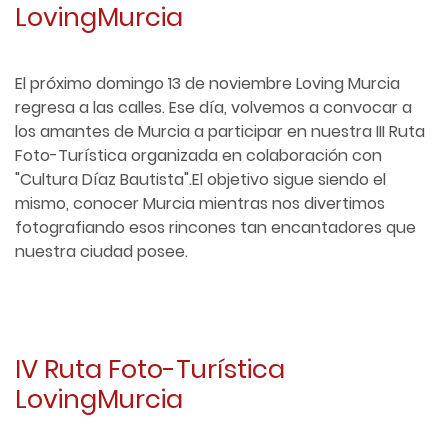
LovingMurcia
El próximo domingo 13 de noviembre Loving Murcia
regresa a las calles. Ese día, volvemos a convocar a
los amantes de Murcia a participar en nuestra III Ruta
Foto-Turística organizada en colaboración con
"Cultura Díaz Bautista".El objetivo sigue siendo el
mismo, conocer Murcia mientras nos divertimos
fotografiando esos rincones tan encantadores que
nuestra ciudad posee.
IV Ruta Foto-Turística
LovingMurcia