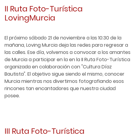
II Ruta Foto-Turística
LovingMurcia
El próximo sábado 21 de noviembre a las 10:30 de la
mañana, Loving Murcia deja las redes para regresar a
las calles. Ese día, volvemos a convocar a los amantes
de Murcia a participar en la en la II Ruta Foto-Turística
organizada en colaboración con "Cultura Díaz
Bautista". El objetivo sigue siendo el mismo, conocer
Murcia mientras nos divertimos fotografiando esos
rincones tan encantadores que nuestra ciudad
posee.
III Ruta Foto-Turística