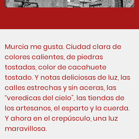
Murcia me gusta. Ciudad clara de
colores calientes, de piedras
tostadas, color de cacahuete
tostado. Y notas deliciosas de luz, las
calles estrechas y sin aceras, las
“veredicas del cielo”, las tiendas de
los artesanos, el esparto y la cuerda.
Y ahora en el crepúsculo, una luz
maravillosa.