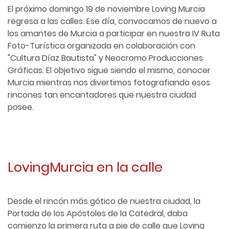
El próximo domingo 19 de noviembre Loving Murcia
regresa a las calles. Ese día, convocamos de nuevo a
los amantes de Murcia a participar en nuestra IV Ruta
Foto-Turística organizada en colaboración con
"Cultura Díaz Bautista" y Neocromo Producciones
Gráficas. El objetivo sigue siendo el mismo, conocer
Murcia mientras nos divertimos fotografiando esos
rincones tan encantadores que nuestra ciudad
posee.
LovingMurcia en la calle
Desde el rincón más gótico de nuestra ciudad, la
Portada de los Apóstoles de la Catedral, daba
comienzo la primera ruta a pie de calle que Loving