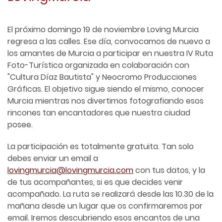
El próximo domingo 19 de noviembre Loving Murcia
regresa a las calles. Ese día, convocamos de nuevo a
los amantes de Murcia a participar en nuestra IV Ruta
Foto-Turística organizada en colaboración con
"Cultura Díaz Bautista" y Neocromo Producciones
Gráficas. El objetivo sigue siendo el mismo, conocer
Murcia mientras nos divertimos fotografiando esos
rincones tan encantadores que nuestra ciudad
posee.
La participación es totalmente gratuita. Tan solo
debes enviar un email a
lovingmurcia@lovingmurcia.com
con tus datos, y la
de tus acompañantes, si es que decides venir
acompañado. La ruta se realizará desde las 10.30 de la
mañana desde un lugar que os confirmaremos por
email. Iremos descubriendo esos encantos de una