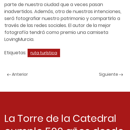
parte de nuestra ciudad que a veces pasan
inadvertidos. Además, otra de nuestras intenciones,
será fotografiar nuestro patrimonio y compartirlo a
través de las redes sociales. El autor de la mejor
fotografía tendrá como premio una camiseta
LovingMurcia.
Etiquetas:
ruta turística
Anterior
Siguiente
La Torre de la Catedral