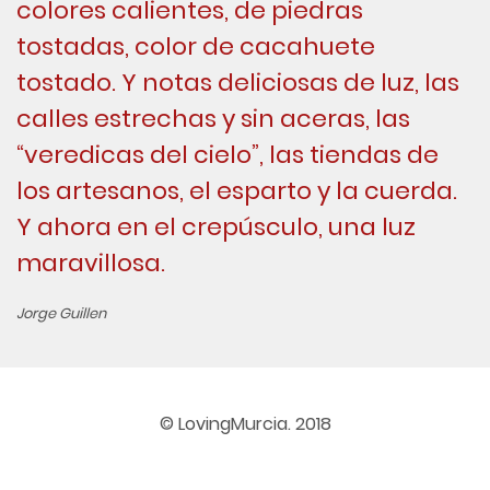
colores calientes, de piedras
tostadas, color de cacahuete
tostado. Y notas deliciosas de luz, las
calles estrechas y sin aceras, las
“veredicas del cielo”, las tiendas de
los artesanos, el esparto y la cuerda.
Y ahora en el crepúsculo, una luz
maravillosa.
Jorge Guillen
© LovingMurcia. 2018