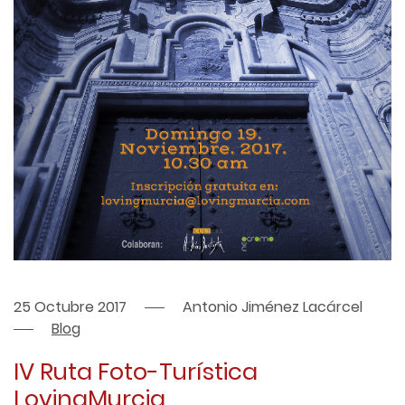
25 Octubre 2017
Antonio Jiménez Lacárcel
Blog
IV Ruta Foto-Turística
LovingMurcia