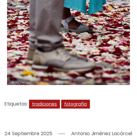
Etiquetas:
tradiciones
fotografía
24 Septiembre 2025
Antonio Jiménez Lacárcel