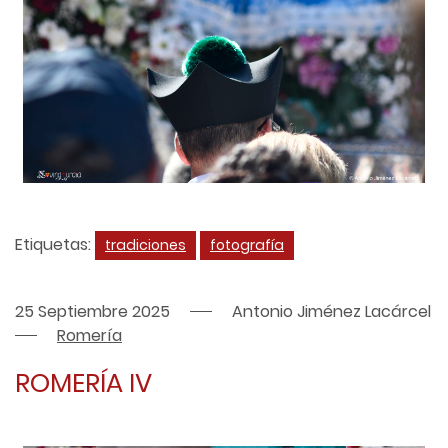
Etiquetas:
tradiciones
fotografía
25 Septiembre 2025
Antonio Jiménez Lacárcel
Romería
ROMERÍA IV