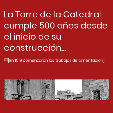
La Torre de la Catedral
cumple 500 años desde
el inicio de su
construcción...
[En 1519 comenzaron los trabajos de cimentación]