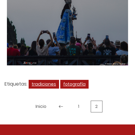
Etiquetas:
tradiciones
fotografía
Inicio
1
2