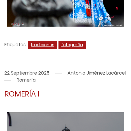
Etiquetas:
tradiciones
fotografía
22 Septiembre 2025
Antonio Jiménez Lacárcel
Romería
ROMERÍA I