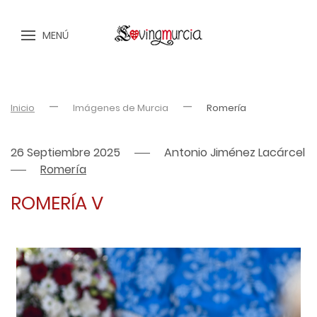
MENÚ
Inicio
Imágenes de Murcia
Romería
26 Septiembre 2025
Antonio Jiménez Lacárcel
Romería
ROMERÍA V