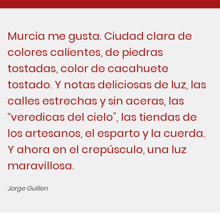
Murcia me gusta. Ciudad clara de
colores calientes, de piedras
tostadas, color de cacahuete
tostado. Y notas deliciosas de luz, las
calles estrechas y sin aceras, las
“veredicas del cielo”, las tiendas de
los artesanos, el esparto y la cuerda.
Y ahora en el crepúsculo, una luz
maravillosa.
Jorge Guillen