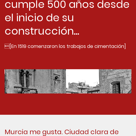
cumple 500 años desde
el inicio de su
construcción...
[En 1519 comenzaron los trabajos de cimentación]
Murcia me gusta. Ciudad clara de