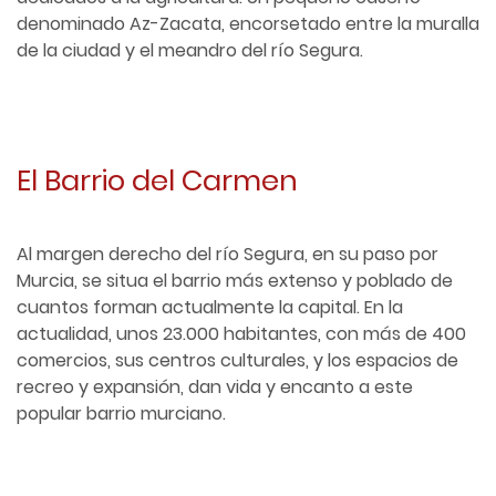
denominado Az-Zacata, encorsetado entre la muralla
de la ciudad y el meandro del río Segura.
El Barrio del Carmen
Al margen derecho del río Segura, en su paso por
Murcia, se situa el barrio más extenso y poblado de
cuantos forman actualmente la capital. En la
actualidad, unos 23.000 habitantes, con más de 400
comercios, sus centros culturales, y los espacios de
recreo y expansión, dan vida y encanto a este
popular barrio murciano.