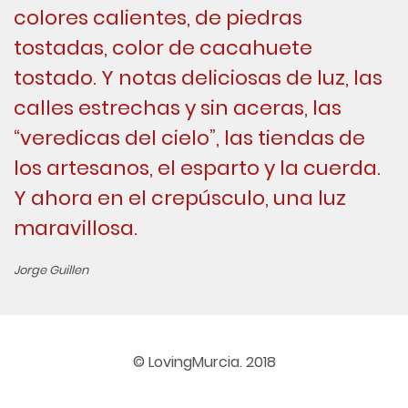
colores calientes, de piedras
tostadas, color de cacahuete
tostado. Y notas deliciosas de luz, las
calles estrechas y sin aceras, las
“veredicas del cielo”, las tiendas de
los artesanos, el esparto y la cuerda.
Y ahora en el crepúsculo, una luz
maravillosa.
Jorge Guillen
© LovingMurcia. 2018