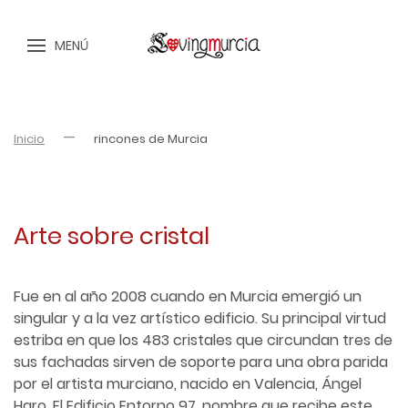
MENÚ
Inicio
rincones de Murcia
Arte sobre cristal
Fue en al año 2008 cuando en Murcia emergió un
singular y a la vez artístico edificio. Su principal virtud
estriba en que los 483 cristales que circundan tres de
sus fachadas sirven de soporte para una obra parida
por el artista murciano, nacido en Valencia, Ángel
Haro. El Edificio Entorno 97, nombre que recibe este