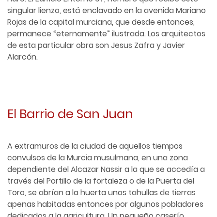
singular lienzo, está enclavado en la avenida Mariano
Rojas de la capital murciana, que desde entonces,
permanece “eternamente” ilustrada. Los arquitectos
de esta particular obra son Jesus Zafra y Javier
Alarcón.
El Barrio de San Juan
A extramuros de la ciudad de aquellos tiempos
convulsos de la Murcia musulmana, en una zona
dependiente del Alcazar Nassir a la que se accedía a
través del Portillo de la fortaleza o de la Puerta del
Toro, se abrían a la huerta unas tahullas de tierras
apenas habitadas entonces por algunos pobladores
dedicados a la agricultura. Un pequeño caserío