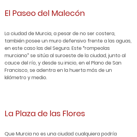
El Paseo del Malecón
La ciudad de Murcia, a pesar de no ser costera,
también posee un muro defensivo frente a las aguas,
en este caso las del Segura. Este “rompeolas
murciano” se sitúa al suroeste de la ciudad, junto al
cauce del río, y desde su inicio, en el Plano de San
Francisco, se adentra en la huerta más de un
kilómetro y medio.
La Plaza de las Flores
Que Murcia no es una ciudad cualquiera podría