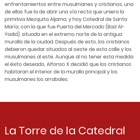
enfrentamientos entre musulmanes y cristianos, una
de ellas fue la de abrir una vía recta que uniera la
primitiva Mezquita Aljama, y hoy Catedral de Santa
María, con la que fue Puerta del Mercado (Bad Al-
Yadid), situada en el extremo norte de la antigua
muralla de la ciudad. Después de esto, los cristianos
debieron quedar situados al oeste de esta calle y los
musulmanes al este. Aunque al no tener esta medida
el éxito deseado, Alfonso X decidió que los cristianos
habitaran el interior de la muralla principal y los
musulmanes los arrabales.
La Torre de la Catedral