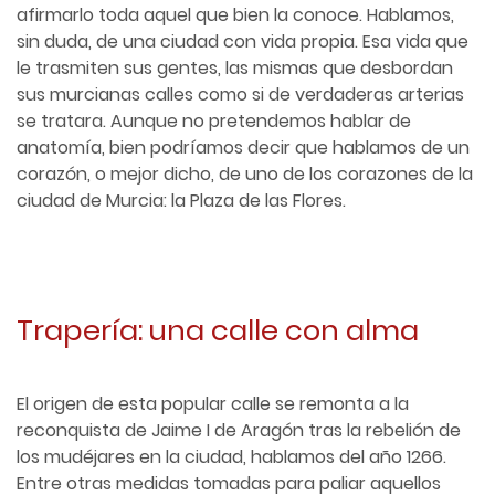
afirmarlo toda aquel que bien la conoce. Hablamos,
sin duda, de una ciudad con vida propia. Esa vida que
le trasmiten sus gentes, las mismas que desbordan
sus murcianas calles como si de verdaderas arterias
se tratara. Aunque no pretendemos hablar de
anatomía, bien podríamos decir que hablamos de un
corazón, o mejor dicho, de uno de los corazones de la
ciudad de Murcia: la Plaza de las Flores.
Trapería: una calle con alma
El origen de esta popular calle se remonta a la
reconquista de Jaime I de Aragón tras la rebelión de
los mudéjares en la ciudad, hablamos del año 1266.
Entre otras medidas tomadas para paliar aquellos