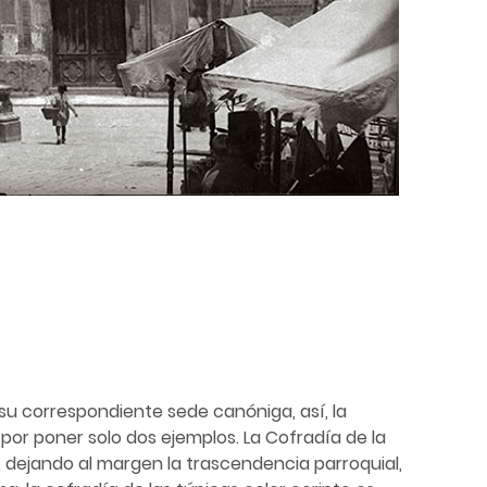
 su correspondiente sede canóniga, así, la
 por poner solo dos ejemplos. La Cofradía de la
 dejando al margen la trascendencia parroquial,