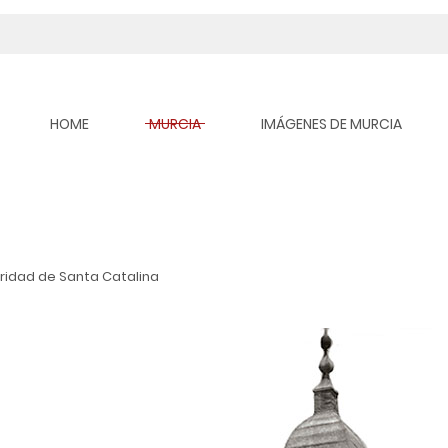
HOME
MURCIA
IMÁGENES DE MURCIA
ridad de Santa Catalina