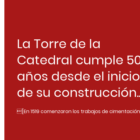
La Torre de la
Catedral cumple 5
años desde el inicio
de su construcción..
[En 1519 comenzaron los trabajos de cimentación