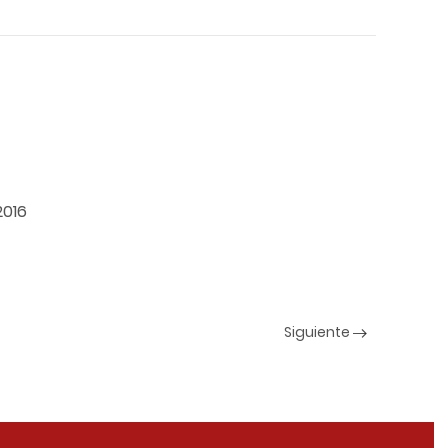
2016
Siguiente