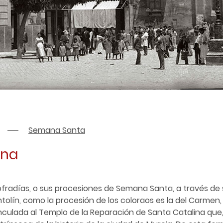
Semana Santa
ina
 cofradías, o sus procesiones de Semana Santa, a través de
tolín, como la procesión de los coloraos es la del Carmen,
nculada al Templo de la Reparación de Santa Catalina que,