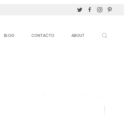
BLOG
CONTACTO
ABOUT