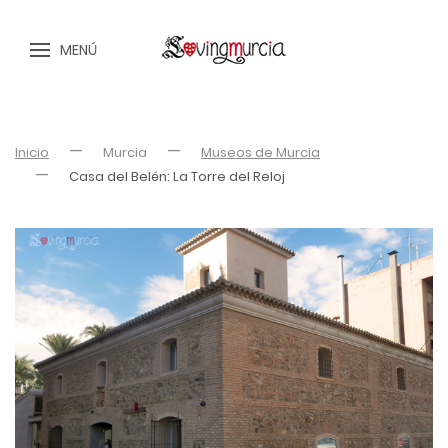
MENÚ
Inicio
Murcia
Museos de Murcia
Casa del Belén: La Torre del Reloj