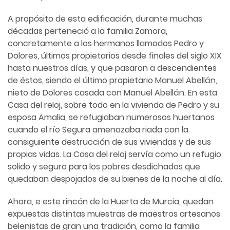
A propósito de esta edificación, durante muchas
décadas perteneció a la familia Zamora,
concretamente a los hermanos llamados Pedro y
Dolores, últimos propietarios desde finales del siglo XIX
hasta nuestros días, y que pasaron a descendientes
de éstos, siendo el último propietario Manuel Abellán,
nieto de Dolores casada con Manuel Abellán. En esta
Casa del reloj, sobre todo en la vivienda de Pedro y su
esposa Amalia, se refugiaban numerosos huertanos
cuando el río Segura amenazaba riada con la
consiguiente destrucción de sus viviendas y de sus
propias vidas. La Casa del reloj servía como un refugio
solido y seguro para los pobres desdichados que
quedaban despojados de su bienes de la noche al día.
Ahora, e este rincón de la Huerta de Murcia, quedan
expuestas distintas muestras de maestros artesanos
belenistas de gran una tradición, como la familia