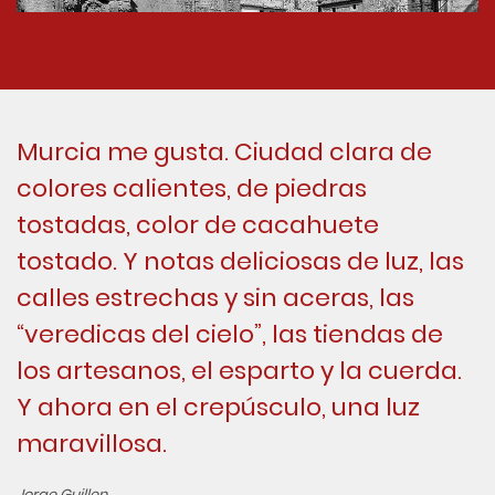
Murcia me gusta. Ciudad clara de
colores calientes, de piedras
tostadas, color de cacahuete
tostado. Y notas deliciosas de luz, las
calles estrechas y sin aceras, las
“veredicas del cielo”, las tiendas de
los artesanos, el esparto y la cuerda.
Y ahora en el crepúsculo, una luz
maravillosa.
Jorge Guillen