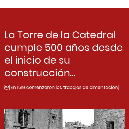
La Torre de la Catedral
cumple 500 años desde
el inicio de su
construcción...
[En 1519 comenzaron los trabajos de cimentación]