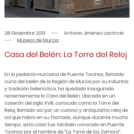
28 Diciembre 2013
Antonio Jiménez Lacárcel
Museos de Murcia
Casa del Belén: La Torre del Reloj
En la pedanía murciana de Puente Tocinos, llamada
cuna del belén de la Región de Murcia por su industria
y tradición belenística, ha quedado inaugurada
recientemente la Casa del Belén. Ubicada en un
caserón del siglo XVIII, conocido como la Torre del
Reloj, llamado así por un curioso y antiquísimo reloj de
sol que había en su fachada, aunque durante mucho
tiempo, esta casa fue también conocida en Puente
Tocinos por el nombre de “La Torre de los Zamora”.