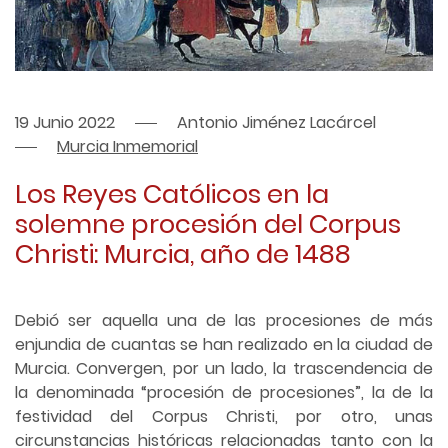
19 Junio 2022
Antonio Jiménez Lacárcel
Murcia Inmemorial
Los Reyes Católicos en la
solemne procesión del Corpus
Christi: Murcia, año de 1488
Debió ser aquella una de las procesiones de más
enjundia de cuantas se han realizado en la ciudad de
Murcia. Convergen, por un lado, la trascendencia de
la denominada “procesión de procesiones”, la de la
festividad del Corpus Christi, por otro, unas
circunstancias históricas relacionadas tanto con la