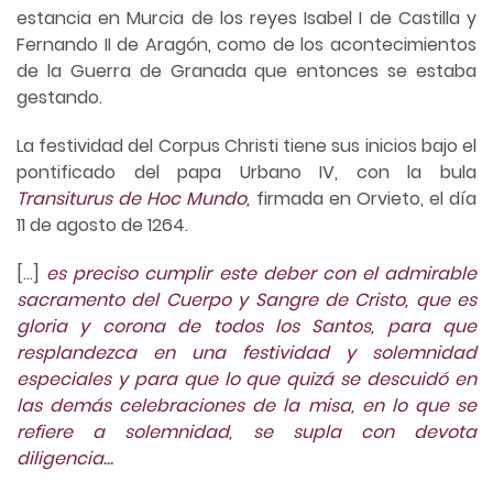
estancia en Murcia de los reyes Isabel I de Castilla y
Fernando II de Aragón, como de los acontecimientos
de la Guerra de Granada que entonces se estaba
gestando.
La festividad del Corpus Christi tiene sus inicios bajo el
pontificado del papa Urbano IV, con la bula
Transiturus de Hoc Mundo,
firmada en Orvieto, el día
11 de agosto de 1264.
[…]
es preciso cumplir este deber con el admirable
sacramento del Cuerpo y Sangre de Cristo, que es
gloria y corona de todos los Santos, para que
resplandezca en una festividad y solemnidad
especiales y para que lo que quizá se descuidó en
las demás celebraciones de la misa, en lo que se
refiere a solemnidad, se supla con devota
diligencia…