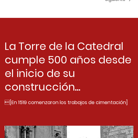
La Torre de la Catedral
cumple 500 años desde
el inicio de su
construcción...
[En 1519 comenzaron los trabajos de cimentación]