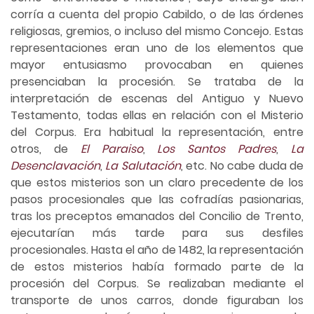
corría a cuenta del propio Cabildo, o de las órdenes
religiosas, gremios, o incluso del mismo Concejo. Estas
representaciones eran uno de los elementos que
mayor entusiasmo provocaban en quienes
presenciaban la procesión. Se trataba de la
interpretación de escenas del Antiguo y Nuevo
Testamento, todas ellas en relación con el Misterio
del Corpus. Era habitual la representación, entre
otros, de
El Paraiso
,
Los Santos Padres
,
La
Desenclavación
,
La Salutación
, etc. No cabe duda de
que estos misterios son un claro precedente de los
pasos procesionales que las cofradías pasionarias,
tras los preceptos emanados del Concilio de Trento,
ejecutarían más tarde para sus desfiles
procesionales. Hasta el año de 1482, la representación
de estos misterios había formado parte de la
procesión del Corpus. Se realizaban mediante el
transporte de unos carros, donde figuraban los