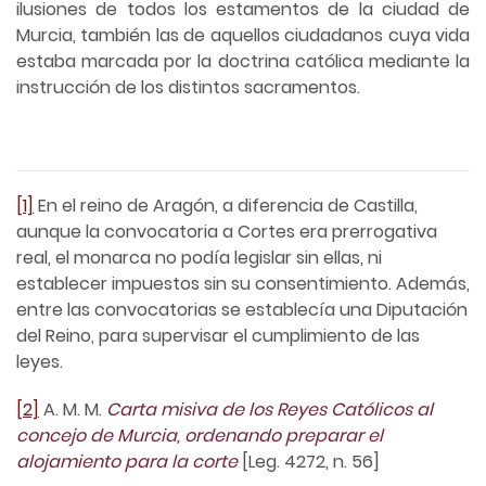
ilusiones de todos los estamentos de la ciudad de
Murcia, también las de aquellos ciudadanos cuya vida
estaba marcada por la doctrina católica mediante la
instrucción de los distintos sacramentos.
[1]
En el reino de Aragón, a diferencia de Castilla,
aunque la convocatoria a Cortes era prerrogativa
real, el monarca no podía legislar sin ellas, ni
establecer impuestos sin su consentimiento. Además,
entre las convocatorias se establecía una Diputación
del Reino, para supervisar el cumplimiento de las
leyes.
[2]
A. M. M.
Carta misiva de los Reyes Católicos al
concejo de Murcia, ordenando preparar el
alojamiento para la corte
[Leg. 4272, n. 56]