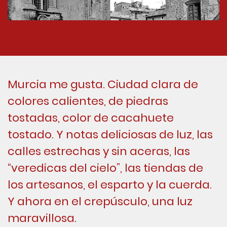
Murcia me gusta. Ciudad clara de
colores calientes, de piedras
tostadas, color de cacahuete
tostado. Y notas deliciosas de luz, las
calles estrechas y sin aceras, las
“veredicas del cielo”, las tiendas de
los artesanos, el esparto y la cuerda.
Y ahora en el crepúsculo, una luz
maravillosa.