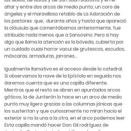
altar y entre dos arcos de medio punto, un coro de
ángeles y el maravilloso retablo de La Adoración de
los pastores que, durante años y hasta que apareció
la cláusula que comentábamos anteriormente, fue
atribuido nada menos que a Sansovino. Pero si hay
algo que llama la atención es la bóveda, cubierta por
un cuidado cuasi horror vacui de grutescos, escudos,
máscaras, armaduras, jarrones…
Igualmente llamativa es el acceso desde la catedral.
Si observamos la nave de la Epístola en seguida nos
daremos cuenta que es una capilla diferente.
Mientras que el resto se abren en apuntados arcos
góticos, la de Junterón lo hace en un arco de medio
punto muy ligero gracias a las columnas jónicas que
los sustentan y que curiosamente no miran hacia el
exterior si no la una a la otra, en el arco podemos leer
Esta capilla mandó hacer Don Gil rodríguez de