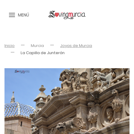
MENÚ
Inicio
Murcia
Joyas de Murcia
La Capilla de Junterón