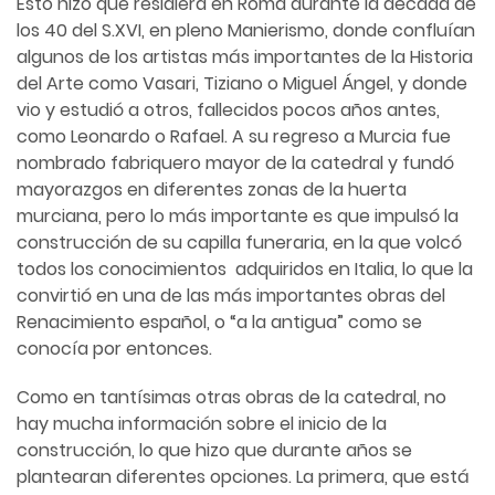
Esto hizo que residiera en Roma durante la década de
los 40 del S.XVI, en pleno Manierismo, donde confluían
algunos de los artistas más importantes de la Historia
del Arte como Vasari, Tiziano o Miguel Ángel, y donde
vio y estudió a otros, fallecidos pocos años antes,
como Leonardo o Rafael. A su regreso a Murcia fue
nombrado fabriquero mayor de la catedral y fundó
mayorazgos en diferentes zonas de la huerta
murciana, pero lo más importante es que impulsó la
construcción de su capilla funeraria, en la que volcó
todos los conocimientos adquiridos en Italia, lo que la
convirtió en una de las más importantes obras del
Renacimiento español, o “a la antigua” como se
conocía por entonces.
Como en tantísimas otras obras de la catedral, no
hay mucha información sobre el inicio de la
construcción, lo que hizo que durante años se
plantearan diferentes opciones. La primera, que está