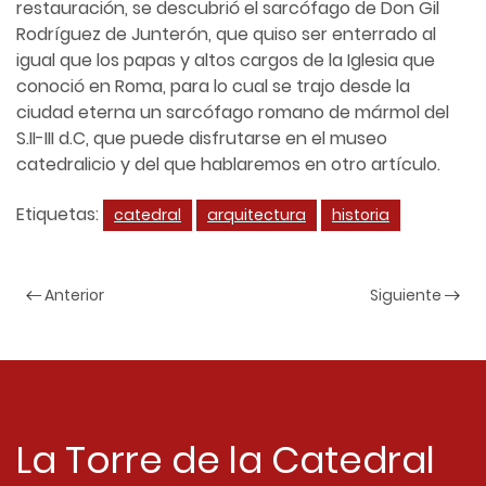
restauración, se descubrió el sarcófago de Don Gil
Rodríguez de Junterón, que quiso ser enterrado al
igual que los papas y altos cargos de la Iglesia que
conoció en Roma, para lo cual se trajo desde la
ciudad eterna un sarcófago romano de mármol del
S.II-III d.C, que puede disfrutarse en el museo
catedralicio y del que hablaremos en otro artículo.
Etiquetas:
catedral
arquitectura
historia
Anterior
Siguiente
La Torre de la Catedral