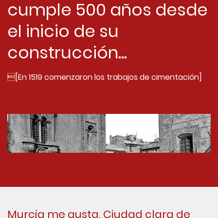
cumple 500 años desde
el inicio de su
construcción...
[En 1519 comenzaron los trabajos de cimentación]
Murcia me gusta. Ciudad clara de