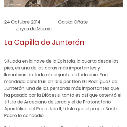
24 Octubre 2014
Gaiska Oñate
Joyas de Murcia
La Capilla de Junterón
Situada en la nave de la Epístola, la cuarta desde los
pies, es una de las obras más importantes y
llamativas de todo el conjunto catedralicio. Fue
mandada construir en 1515 por Don Gil Rodríguez de
Junterón, una de las personas más importantes que
ha pasado por la Diócesis, tanto es así que ostentó el
título de Arcediano de Lorca y el de Protonotario
Apostólico del Papa Julio II, título que el propio Santo
Padre le concedió.