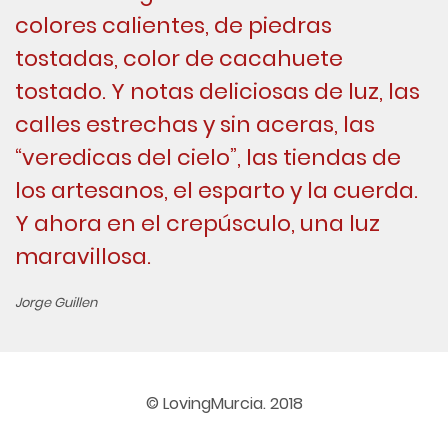
colores calientes, de piedras
tostadas, color de cacahuete
tostado. Y notas deliciosas de luz, las
calles estrechas y sin aceras, las
“veredicas del cielo”, las tiendas de
los artesanos, el esparto y la cuerda.
Y ahora en el crepúsculo, una luz
maravillosa.
Jorge Guillen
© LovingMurcia. 2018