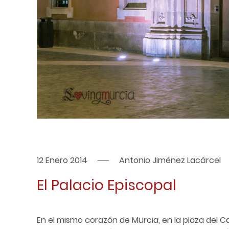
12 Enero 2014
Antonio Jiménez Lacárcel
El Palacio Episcopal
En el mismo corazón de Murcia, en la plaza del Ca