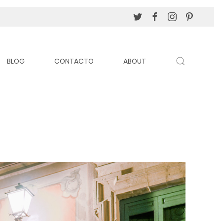
BLOG
CONTACTO
ABOUT