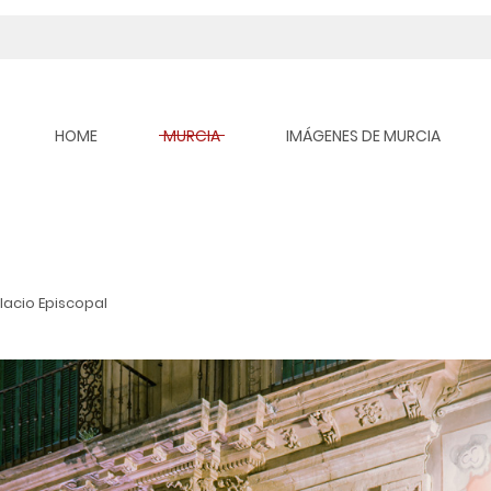
HOME
MURCIA
IMÁGENES DE MURCIA
alacio Episcopal