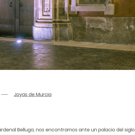
Joyas de Murcia
rdenal Belluga, nos encontramos ante un palacio del siglo X