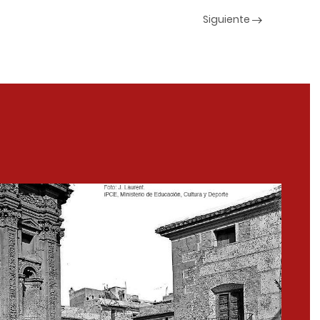
Siguiente