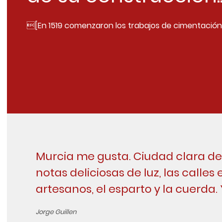
[En 1519 comenzaron los trabajos de cimentación
Murcia me gusta. Ciudad clara de 
notas deliciosas de luz, las calles 
artesanos, el esparto y la cuerda.
Jorge Guillen