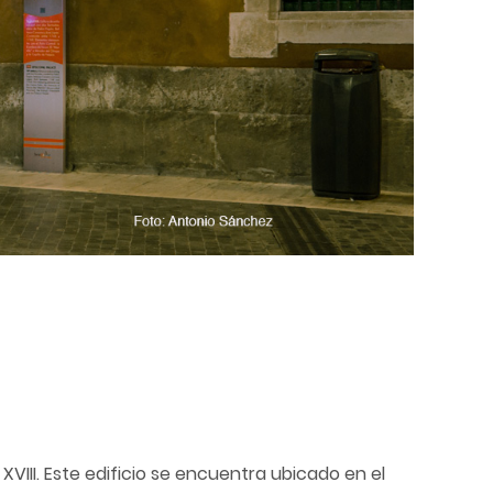
VIII. Este edificio se encuentra ubicado en el