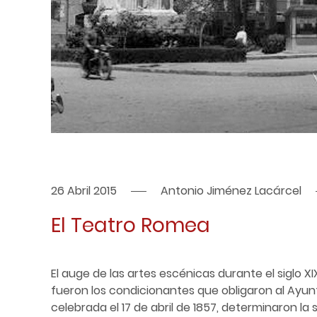
26 Abril 2015
Antonio Jiménez Lacárcel
El Teatro Romea
El auge de las artes escénicas durante el siglo 
fueron los condicionantes que obligaron al Ayunt
celebrada el 17 de abril de 1857, determinaron la 