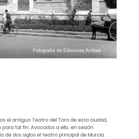
os el antiguo Teatro del Toro de esta ciudad,
ara tal fin. Avocados a ello, en sesión
s de dos siglos el teatro principal de Murcia.