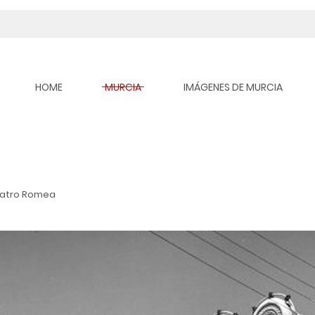
HOME
MURCIA
IMÁGENES DE MURCIA
eatro Romea