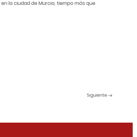
s en la ciudad de Murcia, tiempo más que
Siguiente