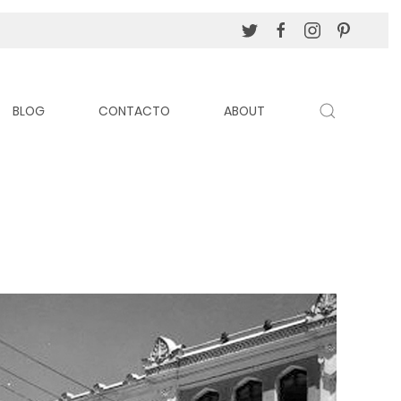
BLOG
CONTACTO
ABOUT