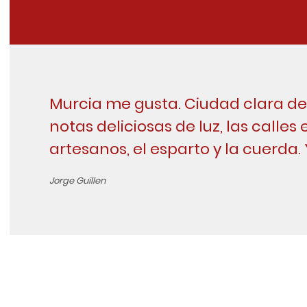
Murcia me gusta. Ciudad clara de 
notas deliciosas de luz, las calles 
artesanos, el esparto y la cuerda.
Jorge Guillen