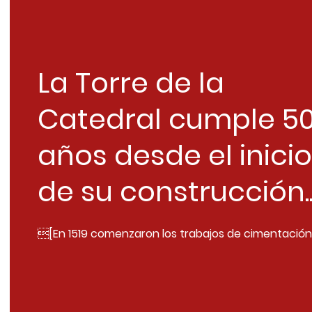
La Torre de la
Catedral cumple 5
años desde el inicio
de su construcción..
[En 1519 comenzaron los trabajos de cimentación