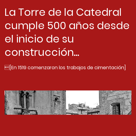
La Torre de la Catedral
cumple 500 años desde
el inicio de su
construcción...
[En 1519 comenzaron los trabajos de cimentación]