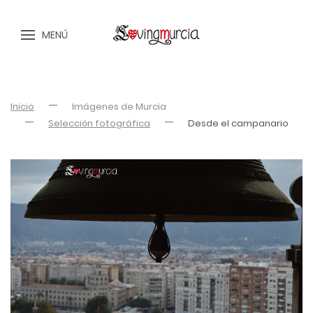
MENÚ
Inicio
Imágenes de Murcia
Selección fotográfica
Desde el campanario