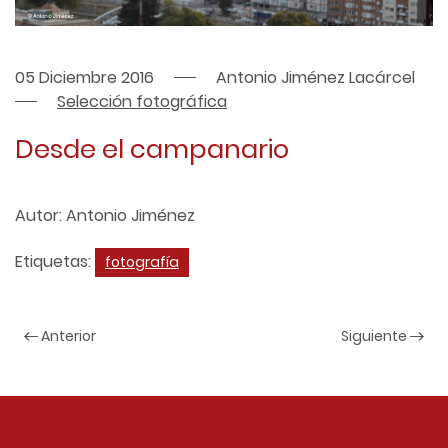
05 Diciembre 2016
Antonio Jiménez Lacárcel
Selección fotográfica
Desde el campanario
Autor: Antonio Jiménez
Etiquetas:
fotografía
Anterior
Siguiente