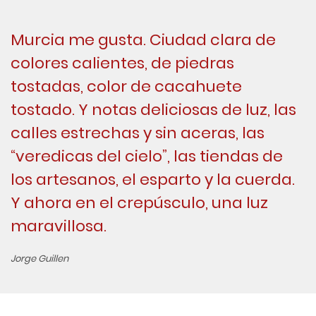
Murcia me gusta. Ciudad clara de
colores calientes, de piedras
tostadas, color de cacahuete
tostado. Y notas deliciosas de luz, las
calles estrechas y sin aceras, las
“veredicas del cielo”, las tiendas de
los artesanos, el esparto y la cuerda.
Y ahora en el crepúsculo, una luz
maravillosa.
Jorge Guillen