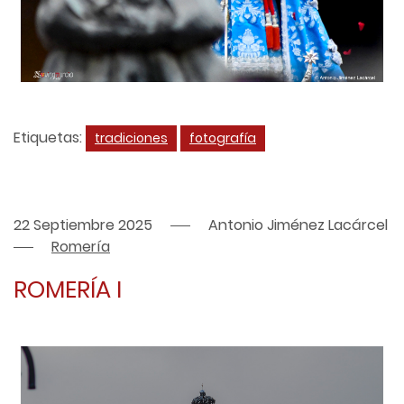
Etiquetas:
tradiciones
fotografía
22 Septiembre 2025
Antonio Jiménez Lacárcel
Romería
ROMERÍA I