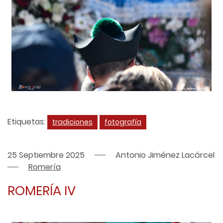
Etiquetas:
tradiciones
fotografía
25 Septiembre 2025
Antonio Jiménez Lacárcel
Romería
ROMERÍA IV