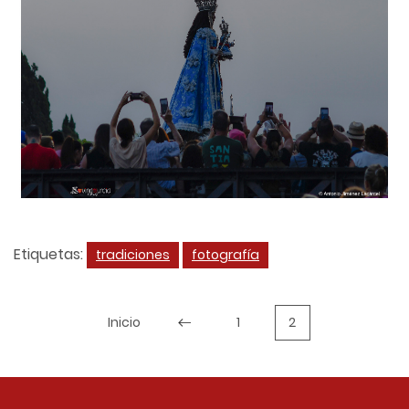
Etiquetas:
tradiciones
fotografía
Inicio
1
2