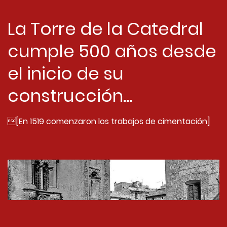
La Torre de la Catedral
cumple 500 años desde
el inicio de su
construcción...
[En 1519 comenzaron los trabajos de cimentación]