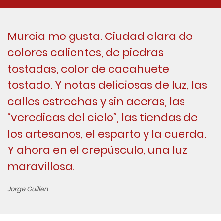
Murcia me gusta. Ciudad clara de
colores calientes, de piedras
tostadas, color de cacahuete
tostado. Y notas deliciosas de luz, las
calles estrechas y sin aceras, las
“veredicas del cielo”, las tiendas de
los artesanos, el esparto y la cuerda.
Y ahora en el crepúsculo, una luz
maravillosa.
Jorge Guillen