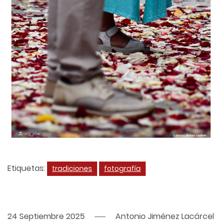
Etiquetas:
tradiciones
fotografía
24 Septiembre 2025
Antonio Jiménez Lacárcel