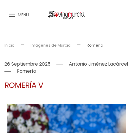
MENÚ
Inicio
Imágenes de Murcia
Romería
26 Septiembre 2025
Antonio Jiménez Lacárcel
Romería
ROMERÍA V