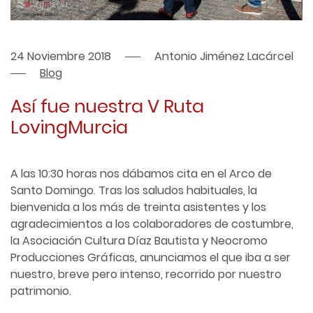
24 Noviembre 2018
Antonio Jiménez Lacárcel
Blog
Así fue nuestra V Ruta
LovingMurcia
A las 10:30 horas nos dábamos cita en el Arco de
Santo Domingo. Tras los saludos habituales, la
bienvenida a los más de treinta asistentes y los
agradecimientos a los colaboradores de costumbre,
la Asociación Cultura Díaz Bautista y Neocromo
Producciones Gráficas, anunciamos el que iba a ser
nuestro, breve pero intenso, recorrido por nuestro
patrimonio.