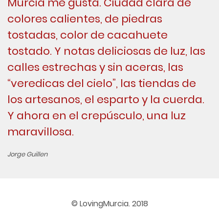
Murcia me gusta. Ciudad clara de
colores calientes, de piedras
tostadas, color de cacahuete
tostado. Y notas deliciosas de luz, las
calles estrechas y sin aceras, las
“veredicas del cielo”, las tiendas de
los artesanos, el esparto y la cuerda.
Y ahora en el crepúsculo, una luz
maravillosa.
Jorge Guillen
© LovingMurcia. 2018