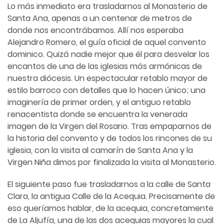
Lo más inmediato era trasladarnos al Monasterio de
Santa Ana, apenas a un centenar de metros de
donde nos encontrábamos. Allí nos esperaba
Alejandro Romero, el guía oficial de aquel convento
dominico. Quizá nadie mejor que él para desvelar los
encantos de una de las iglesias más armónicas de
nuestra diócesis. Un espectacular retablo mayor de
estilo barroco con detalles que lo hacen único; una
imaginería de primer orden, y el antiguo retablo
renacentista donde se encuentra la venerada
imagen de la Virgen del Rosario. Tras empaparnos de
la historia del convento y de todos los rincones de su
iglesia, con la visita al camarín de Santa Ana y la
Virgen Niña dimos por finalizada la visita al Monasterio.
El siguiente paso fue trasladarnos a la calle de Santa
Clara, la antigua Calle de la Acequia. Precisamente de
eso queríamos hablar, de la acequia, concretamente
de La Aljufía, una de las dos acequias mayores la cual