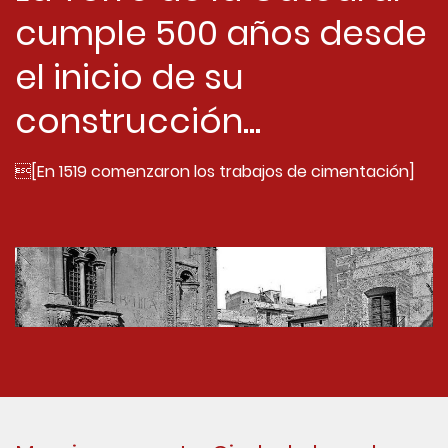
cumple 500 años desde
el inicio de su
construcción...
[En 1519 comenzaron los trabajos de cimentación]