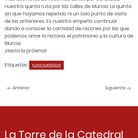
nuestra quinta ruta por las calles de Murcia. La quinta
sin que hayamos repetido ni un solo punto de visita
de las anteriores. Es nuestro empeño continuar
dando a conocer la cantidad de razones por las que
podemos amar la historia, el patrimonio y la cultura de
Murcia.
¡Hasta la próxima!
Etiquetas:
ruta turística
Anterior
Siguiente
La Torre de la Catedral